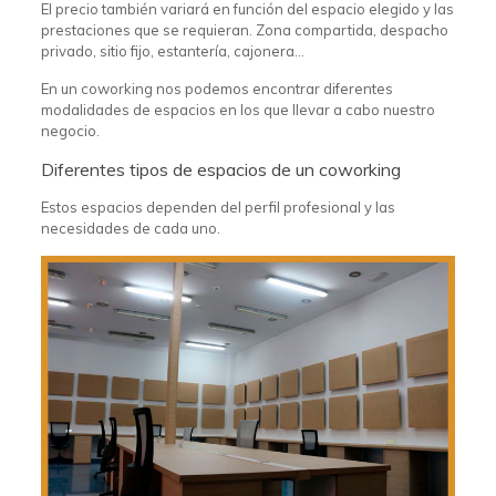
El precio también variará en función del espacio elegido y las
prestaciones que se requieran. Zona compartida, despacho
privado, sitio fijo, estantería, cajonera…
En un coworking nos podemos encontrar diferentes
modalidades de espacios en los que llevar a cabo nuestro
negocio.
Diferentes tipos de espacios de un coworking
Estos espacios dependen del perfil profesional y las
necesidades de cada uno.