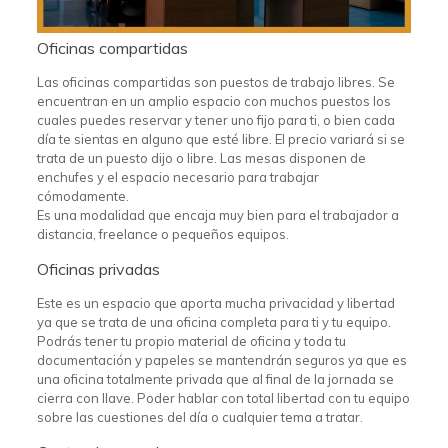
Oficinas compartidas
Las oficinas compartidas son puestos de trabajo libres. Se
encuentran en un amplio espacio con muchos puestos los
cuales puedes reservar y tener uno fijo para ti, o bien cada
día te sientas en alguno que esté libre. El precio variará si se
trata de un puesto dijo o libre. Las mesas disponen de
enchufes y el espacio necesario para trabajar
cómodamente.
Es una modalidad que encaja muy bien para el trabajador a
distancia, freelance o pequeños equipos.
Oficinas privadas
Este es un espacio que aporta mucha privacidad y libertad
ya que se trata de una oficina completa para ti y tu equipo.
Podrás tener tu propio material de oficina y toda tu
documentación y papeles se mantendrán seguros ya que es
una oficina totalmente privada que al final de la jornada se
cierra con llave. Poder hablar con total libertad con tu equipo
sobre las cuestiones del día o cualquier tema a tratar.