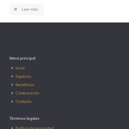
Leer más
Menú principal
Inicio
Espacios
Beneficios
Colaboración
Contacto
Términos legales
Política de privacidad