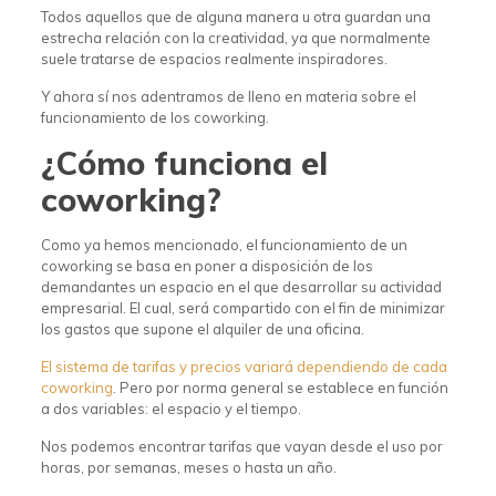
Todos aquellos que de alguna manera u otra guardan una
estrecha relación con la creatividad, ya que normalmente
suele tratarse de espacios realmente inspiradores.
Y ahora sí nos adentramos de lleno en materia sobre el
funcionamiento de los coworking.
¿Cómo funciona el
coworking?
Como ya hemos mencionado, el funcionamiento de un
coworking se basa en poner a disposición de los
demandantes un espacio en el que desarrollar su actividad
empresarial. El cual, será compartido con el fin de minimizar
los gastos que supone el alquiler de una oficina.
El sistema de tarifas y precios variará dependiendo de cada
coworking
. Pero por norma general se establece en función
a dos variables: el espacio y el tiempo.
Nos podemos encontrar tarifas que vayan desde el uso por
horas, por semanas, meses o hasta un año.