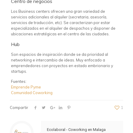
Centro de negocios
Los Business centers ofrecen una gran variedad de
servicios adicionales al alquiler (secretaria, asesoría,
servicios de traducción, etc). Se caracterizan por estar
especializados en el alquiler de despachos y disponer de
ubicaciones estratégicas en el centro de las ciudades.
Hub
Son espacios de inspiración donde se da prioridad al
networking e intercambio de ideas. Muy enfocado a
emprendedores con proyectos en estado embrionario y
startups.
Fuentes:
Emprende Pyme
Comunidad Coworking
Compartir
1
Ecolaboral - Coworking en Malaga