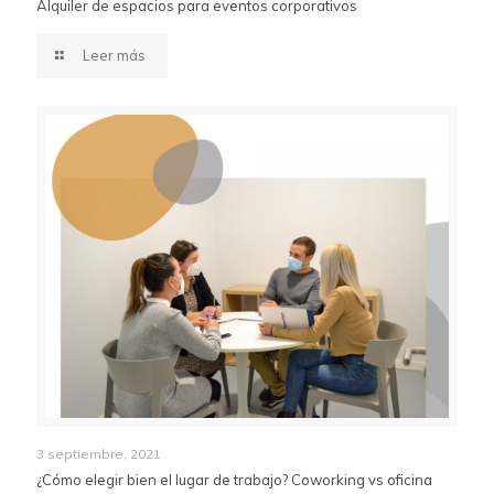
Alquiler de espacios para eventos corporativos
Leer más
3 septiembre, 2021
¿Cómo elegir bien el lugar de trabajo? Coworking vs oficina