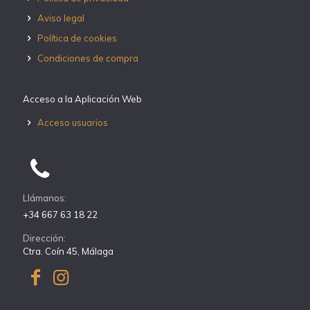
Aviso legal
Política de cookies
Condiciones de compra
Acceso a la Aplicación Web
Acceso usuarios
Llámanos:
+34 667 63 18 22
Dirección:
Ctra. Coín 45, Málaga