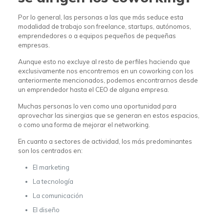
Por lo general, las personas a las que más seduce esta
modalidad de trabajo son freelance, startups, autónomos,
emprendedores o a equipos pequeños de pequeñas
empresas.
Aunque esto no excluye al resto de perfiles haciendo que
exclusivamente nos encontremos en un coworking con los
anteriormente mencionados, podemos encontrarnos desde
un emprendedor hasta el CEO de alguna empresa.
Muchas personas lo ven como una oportunidad para
aprovechar las sinergias que se generan en estos espacios,
o como una forma de mejorar el networking.
En cuanto a sectores de actividad, los más predominantes
son los centrados en:
El marketing
La tecnología
La comunicación
El diseño