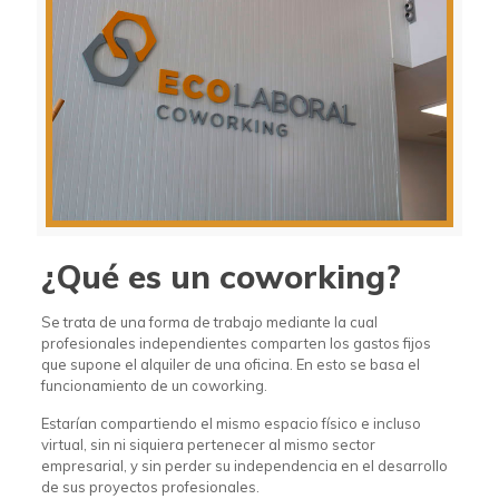
¿Qué es un coworking?
Se trata de una forma de trabajo mediante la cual
profesionales independientes comparten los gastos fijos
que supone el alquiler de una oficina. En esto se basa el
funcionamiento de un coworking.
Estarían compartiendo el mismo espacio físico e incluso
virtual, sin ni siquiera pertenecer al mismo sector
empresarial, y sin perder su independencia en el desarrollo
de sus proyectos profesionales.