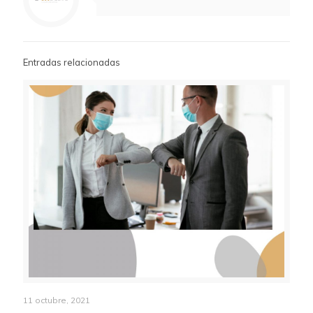
Entradas relacionadas
11 octubre, 2021