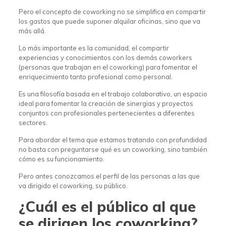
Pero el concepto de coworking no se simplifica en compartir
los gastos que puede suponer alquilar oficinas, sino que va
más allá.
Lo más importante es la comunidad, el compartir
experiencias y conocimientos con los demás coworkers
(personas que trabajan en el coworking) para fomentar el
enriquecimiento tanto profesional como personal.
Es una filosofía basada en el trabajo colaborativo, un espacio
ideal para fomentar la creación de sinergias y proyectos
conjuntos con profesionales pertenecientes a diferentes
sectores.
Para abordar el tema que estamos tratando con profundidad
no basta con preguntarse qué es un coworking, sino también
cómo es su funcionamiento.
Pero antes conozcamos el perfil de las personas a las que
va dirigido el coworking, su público.
¿Cuál es el público al que
se dirigen los coworking?