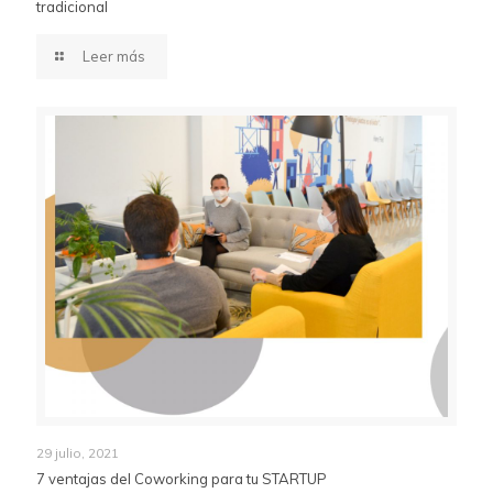
tradicional
Leer más
29 julio, 2021
7 ventajas del Coworking para tu STARTUP