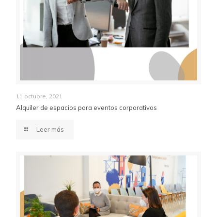
11 octubre, 2021
Alquiler de espacios para eventos corporativos
Leer más