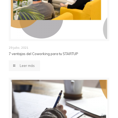
29 julio, 2021
7 ventajas del Coworking para tu STARTUP
Leer más