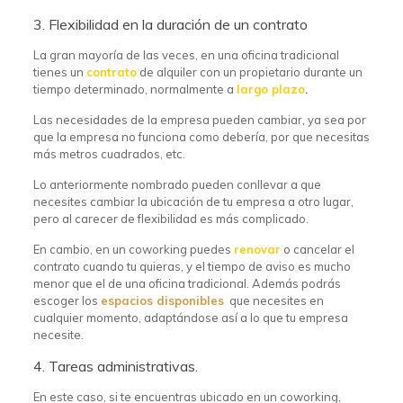
3. Flexibilidad en la duración de un contrato
La gran mayoría de las veces, en una oficina tradicional
tienes un
contrato
de alquiler con un propietario durante un
tiempo determinado, normalmente a
largo plazo
.
Las necesidades de la empresa pueden cambiar, ya sea por
que la empresa no funciona como debería, por que necesitas
más metros cuadrados, etc.
Lo anteriormente nombrado pueden conllevar a que
necesites cambiar la ubicación de tu empresa a otro lugar,
pero al carecer de flexibilidad es más complicado.
En cambio, en un coworking puedes
renovar
o cancelar el
contrato cuando tu quieras, y el tiempo de aviso es mucho
menor que el de una oficina tradicional. Además podrás
escoger los
espacios disponibles
que necesites en
cualquier momento, adaptándose así a lo que tu empresa
necesite.
4. Tareas administrativas.
En este caso, si te encuentras ubicado en un coworking,