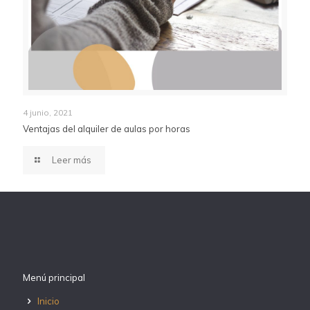
4 junio, 2021
Ventajas del alquiler de aulas por horas
Leer más
Menú principal
Inicio