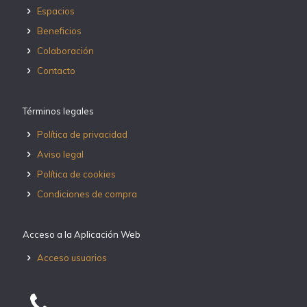
Espacios
Beneficios
Colaboración
Contacto
Términos legales
Política de privacidad
Aviso legal
Política de cookies
Condiciones de compra
Acceso a la Aplicación Web
Acceso usuarios