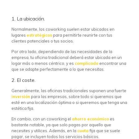
1. La ubicación.
Normalmente, los coworking suelen estar ubicados en
lugares
estratégicos
para permitirte reunirte con tus
clientes potenciales o tus socios.
Por otro lado, dependiendo de las necesidades de la
empresa, tu oficina tradicional deberá estar ubicada en un
logar más o menos céntrico, y es
complicado
encontrar una
que se adapte perfectamente a lo que necesitas.
2. El coste.
Generalmente, las oficinas tradicionales suponen una fuerte
inversión
para las empresas, sobre todo si queremos que
esté en una localización óptima o si queremos que tenga una
estética fija.
En cambio, con un coworking el
ahorro económico
es
bastante notable, ya que solo pagas por aquello que
necesites y utilices. Además, en la
cuota
fija que se suele
pagar, se incluyen todos los servicios básicos.