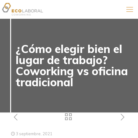
¿Cómo elegir bien el
lugar de trabajo?
Coworking vs oficina
tradicional
3 septiembre, 2021