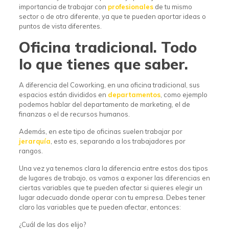
importancia de trabajar con
profesionales
de tu mismo
sector o de otro diferente, ya que te pueden aportar ideas o
puntos de vista diferentes.
Oficina tradicional. Todo
lo que tienes que saber.
A diferencia del Coworking, en una oficina tradicional, sus
espacios están divididos en
departamentos
, como ejemplo
podemos hablar del departamento de marketing, el de
finanzas o el de recursos humanos.
Además, en este tipo de oficinas suelen trabajar por
jerarquía
, esto es, separando a los trabajadores por
rangos.
Una vez ya tenemos clara la diferencia entre estos dos tipos
de lugares de trabajo, os vamos a exponer las diferencias en
ciertas variables que te pueden afectar si quieres elegir un
lugar adecuado donde operar con tu empresa. Debes tener
claro las variables que te pueden afectar, entonces:
¿Cuál de las dos elijo?