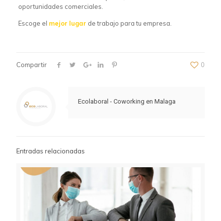
oportunidades comerciales.
Escoge el
mejor
lugar
de trabajo para tu empresa.
coworking vs oficina tradicional
Compartir
0
Ecolaboral - Coworking en Malaga
Entradas relacionadas